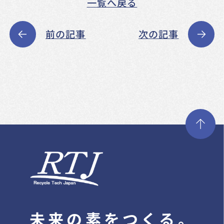
一覧へ戻る
前の記事
次の記事
未来の素をつくる。