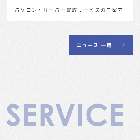
パソコン・サーバー買取サービスのご案内
ニュース 一覧
SERVICE