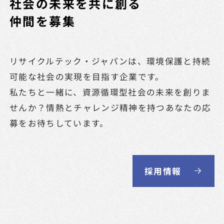
社会の未来を共に創る
仲間を募集
リサイクルテック・ジャパンは、環境保護と持続
可能な
社会の実現を目指す企業です。
私たちと一緒に、資源循環型社会の未来を創りま
せんか？
情熱とチャレンジ精神を持つあなたの応
募をお待ちしています。
採用情報