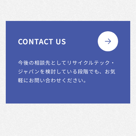
CONTACT US
今後の相談先としてリサイクルテック・
ジャパンを
検討している段階でも、お気
軽にお問い合わせください。