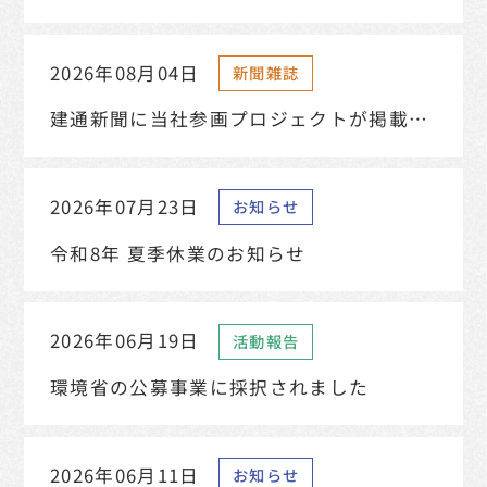
2026年08月04日
新聞雑誌
建通新聞に当社参画プロジェクトが掲載さ
れました
2026年07月23日
お知らせ
令和8年 夏季休業のお知らせ
2026年06月19日
活動報告
環境省の公募事業に採択されました
2026年06月11日
お知らせ