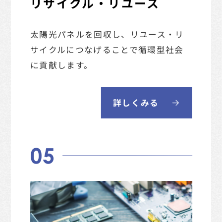
リサイクル・リユース
太陽光パネルを回収し、リユース・リ
サイクルに
つなげることで循環型社会
に貢献します。
詳しくみる
05