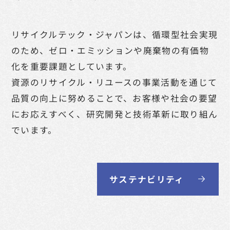
リサイクルテック・ジャパンは、循環型社会実現
のため、
ゼロ・エミッションや廃棄物の有価物
化を重要課題としています。
資源のリサイクル・リユースの事業活動を通じて
品質の向上に努めることで、お客様や社会の要望
にお応えすべく、
研究開発と技術革新に取り組ん
でいます。
サステナビリティ