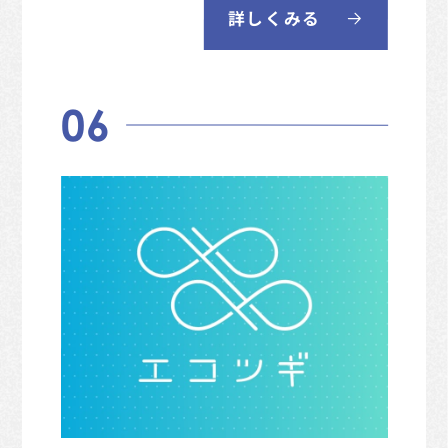
詳しくみる
06