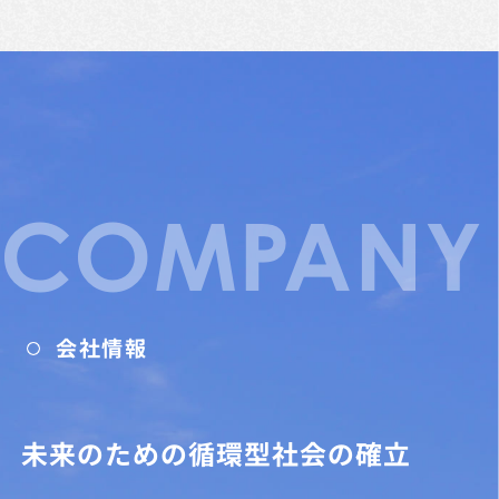
COMPANY
会社情報
未来のための循環型社会の確立