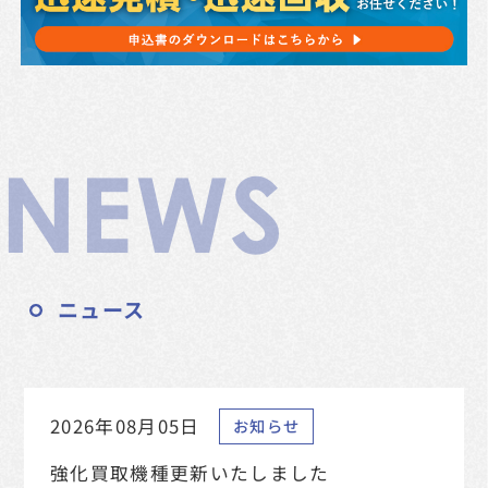
NEWS
ニュース
2026年08月05日
お知らせ
強化買取機種更新いたしました