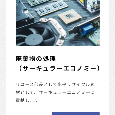
廃棄物の処理
（サーキュラーエコノミー）
リユース部品として水平リサイクル素
材として、
サーキュラーエコノミーに
貢献します。