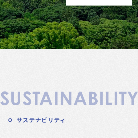
SUSTAINABILIT
サステナビリティ