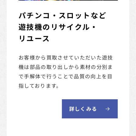
パチンコ・スロットなど
遊技機のリサイクル・
リユース
お客様から買取させていただいた遊技
機は部品の取り出しから素材の分別ま
で手解体で行うことで
品質の向上を目
指しております。
詳しくみる