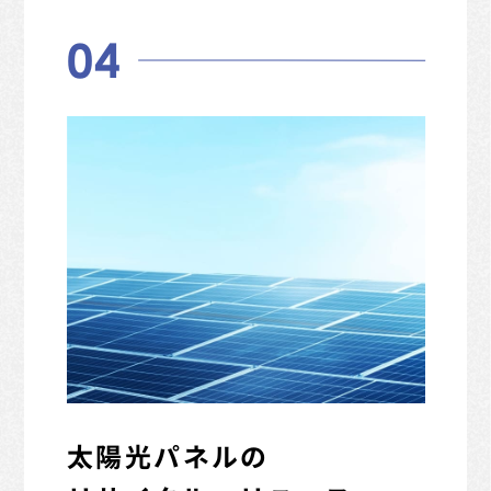
04
太陽光パネルの