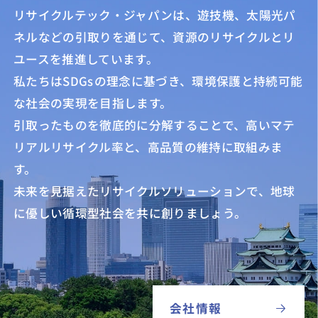
リサイクルテック・ジャパンは、遊技機、太陽光パ
ネルなどの引取りを通じて、
資源のリサイクルとリ
ユースを推進しています。
私たちはSDGsの理念に基づき、環境保護と持続可能
な社会の実現を目指します。
引取ったものを徹底的に分解することで、高いマテ
リアルリサイクル率と、高品質の維持に取組みま
す。
未来を見据えたリサイクルソリューションで、地球
に優しい循環型社会を共に創りましょう。
会社情報