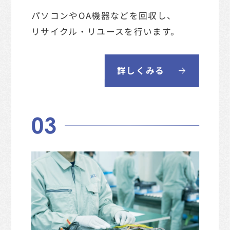
パソコンやOA機器などを回収し、
リサイクル・リユースを行います。
詳しくみる
03