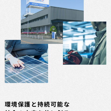
環境保護と持続可能な