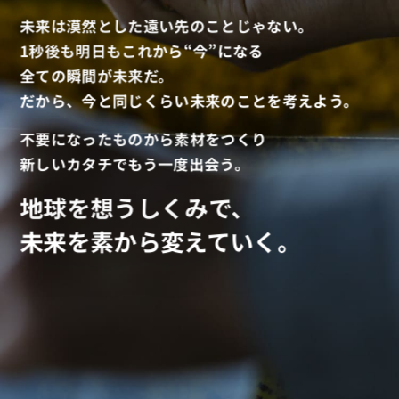
未来は漠然とした遠い先のことじゃない。
1秒後も明日もこれから“今”になる
全ての瞬間が未来だ。
だから、今と同じくらい未来のことを考えよう。
不要になったものから素材をつくり
新しいカタチでもう一度出会う。
地球を想うしくみで、
未来を素から変えていく。