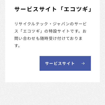
サービスサイト「エコツギ」
リサイクルテック・ジャパンのサービ
ス「エコツギ」の
特設サイトです。お
問い合わせも随時受け付けておりま
す。
サービスサイト