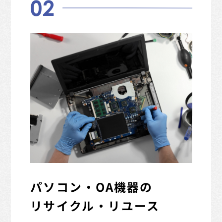
02
パソコン・OA機器の
リサイクル・リユース