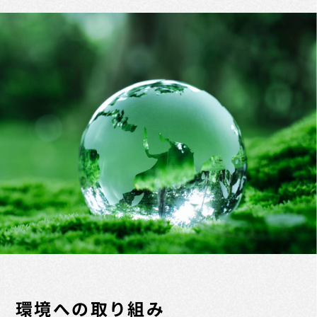
環境への取り組み