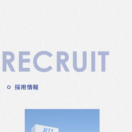
RECRUIT
採用情報