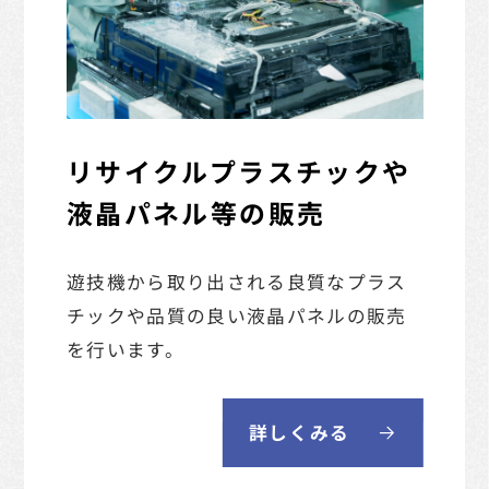
リサイクルプラスチックや
液晶パネル等の販売
遊技機から取り出される良質なプラス
チックや
品質の良い液晶パネルの販売
を行います。
詳しくみる