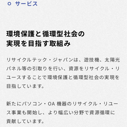
サービス
環境保護と循環型社会の
実現を目指す取組み
リサイクルテック・ジャパンは、遊技機、太陽光
パネル等の引取りを行い、
資源をリサイクル・リ
ユースすることで環境保護と循環型社会の実現を
目指しています。
新たにパソコン・OA 機器のリサイクル・リユー
ス事業も開始し、より幅広い分野で資源循環に
貢献しています。