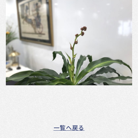
一覧へ戻る