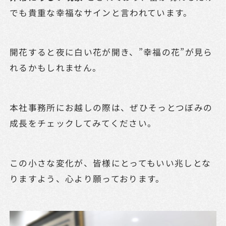
でも貴重な幸福なサインと言われています。
開花すると夜に白い花が開き、”幸福の花”が見ら
れるかもしれません。
本社事務所にお越しの際は、ぜひそっとつぼみの
成長をチェックしてみてください。
この小さな変化が、皆様にとってもいい兆しとな
りますよう、心より願っております。