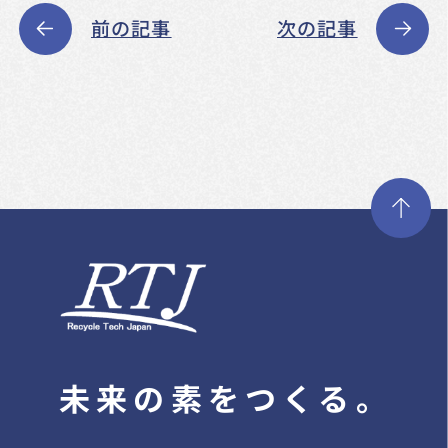
前の記事
次の記事
未来の素をつくる。