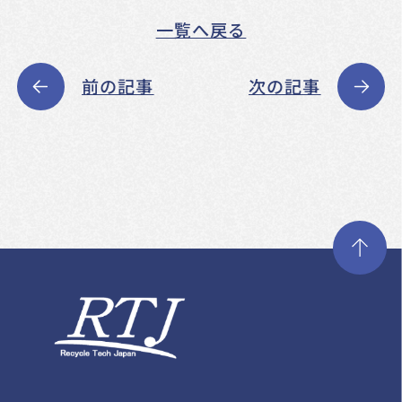
一覧へ戻る
前の記事
次の記事