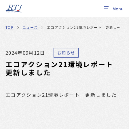
エコアクション21環境レポート 更新しま
ニュース
TOP
した
2024年09月12日
お知らせ
エコアクション21環境レポート
更新しました
エコアクション21環境レポート 更新しました