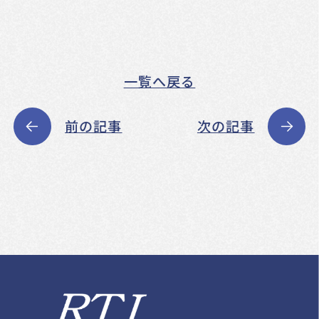
一覧へ戻る
前の記事
次の記事