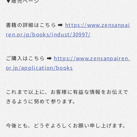
▼販売ページ
書籍の詳細はこちら ➡
https://www.zensanpai
ren.or.jp/books/indust/30997/
ご購入はこちら ➡
https://www.zensanpairen.
or.jp/application/books
これまで以上に、お客様に有益な情報をお伝えで
きるように努めて参ります。
今後とも、どうぞよろしくお願い申し上げます。