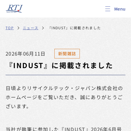
『INDUST』に掲載されました
ニュース
TOP
2026年06月11日
新聞雑誌
『INDUST』に掲載されました
日頃よりリサイクルテック・ジャパン株式会社の
ホームページをご覧いただき、誠にありがとうご
ざいます。
当社が執筆に参加した『INDUST』2026年6月号