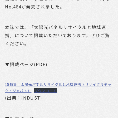
No.464が発売されました。
本誌では、「太陽光パネルリサイクルと地域連
携」について掲載いただいております。ぜひご覧
ください。
▼掲載ページ(PDF)
18特集 太陽光パネルリサイクルと地域連携（リサイクルテッ
ク・ジャパン）
ダウンロード
(出典：INDUST)