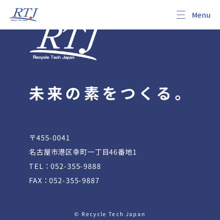
未来の素をつくる。
〒455-0041
名古屋市港区幸町一丁目46番地1
TEL：052-355-9888
FAX：052-355-9887
© Recycle Tech Japan