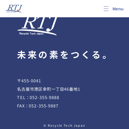
未来の素をつくる。
〒455-0041
名古屋市港区幸町一丁目46番地1
TEL：052-355-9888
FAX：052-355-9887
© Recycle Tech Japan